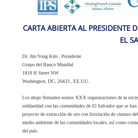
CARTA ABIERTA AL PRESIDENTE 
EL S
Dr. Jim Yong Kim , Presidente
Grupo del Banco Mundial
1818 H Street NW
Washington, DC, 20433 , EE.UU.
Los abajo firmantes somos XXX organizaciones de la socieda
solidaridad con las comunidades de El Salvador que se han 
proyecto de extracción de oro con lixiviación de cianuro d
medio ambiente de las comunidades locales, así como contam
del país.