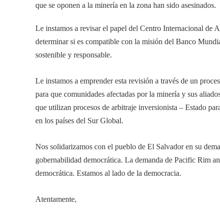
que se oponen a la minería en la zona han sido asesinados.
Le instamos a revisar el papel del Centro Internacional de 
determinar si es compatible con la misión del Banco Mundi
sostenible y responsable.
Le instamos a emprender esta revisión a través de un proceso
para que comunidades afectadas por la minería y sus aliado
que utilizan procesos de arbitraje inversionista – Estado para
en los países del Sur Global.
Nos solidarizamos con el pueblo de El Salvador en su deman
gobernabilidad democrática. La demanda de Pacific Rim ant
democrática. Estamos al lado de la democracia.
Atentamente,