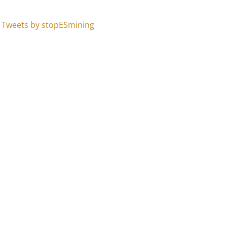
Tweets by stopESmining